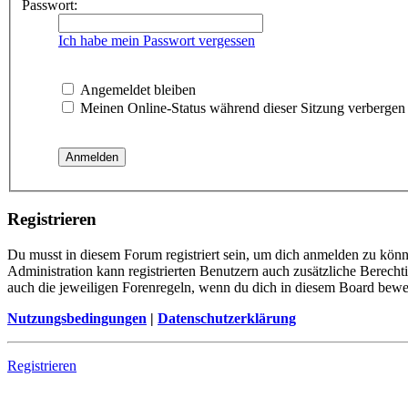
Passwort:
Ich habe mein Passwort vergessen
Angemeldet bleiben
Meinen Online-Status während dieser Sitzung verbergen
Registrieren
Du musst in diesem Forum registriert sein, um dich anmelden zu könne
Administration kann registrierten Benutzern auch zusätzliche Berech
auch die jeweiligen Forenregeln, wenn du dich in diesem Board bewe
Nutzungsbedingungen
|
Datenschutzerklärung
Registrieren