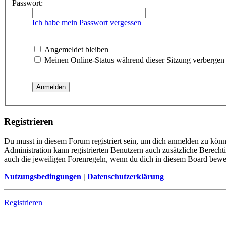
Passwort:
Ich habe mein Passwort vergessen
Angemeldet bleiben
Meinen Online-Status während dieser Sitzung verbergen
Registrieren
Du musst in diesem Forum registriert sein, um dich anmelden zu könne
Administration kann registrierten Benutzern auch zusätzliche Berech
auch die jeweiligen Forenregeln, wenn du dich in diesem Board bewe
Nutzungsbedingungen
|
Datenschutzerklärung
Registrieren