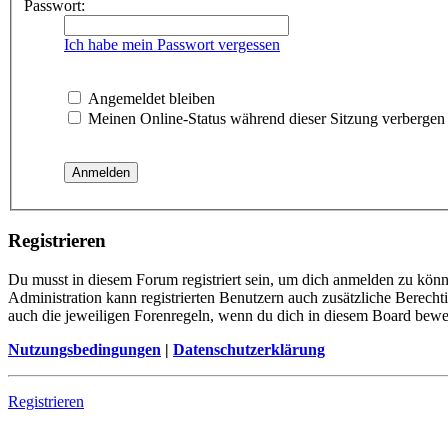
Passwort:
Ich habe mein Passwort vergessen
Angemeldet bleiben
Meinen Online-Status während dieser Sitzung verbergen
Registrieren
Du musst in diesem Forum registriert sein, um dich anmelden zu könne
Administration kann registrierten Benutzern auch zusätzliche Berech
auch die jeweiligen Forenregeln, wenn du dich in diesem Board bewe
Nutzungsbedingungen
|
Datenschutzerklärung
Registrieren