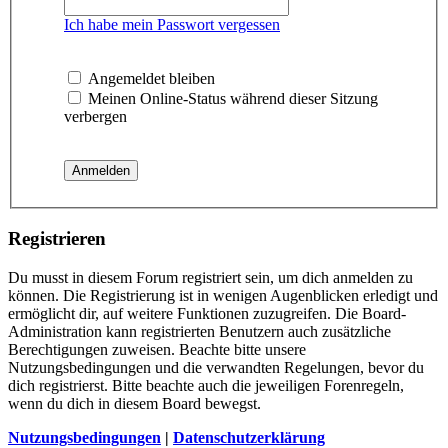
Ich habe mein Passwort vergessen
Angemeldet bleiben
Meinen Online-Status während dieser Sitzung
verbergen
Registrieren
Du musst in diesem Forum registriert sein, um dich anmelden zu
können. Die Registrierung ist in wenigen Augenblicken erledigt und
ermöglicht dir, auf weitere Funktionen zuzugreifen. Die Board-
Administration kann registrierten Benutzern auch zusätzliche
Berechtigungen zuweisen. Beachte bitte unsere
Nutzungsbedingungen und die verwandten Regelungen, bevor du
dich registrierst. Bitte beachte auch die jeweiligen Forenregeln,
wenn du dich in diesem Board bewegst.
Nutzungsbedingungen
|
Datenschutzerklärung