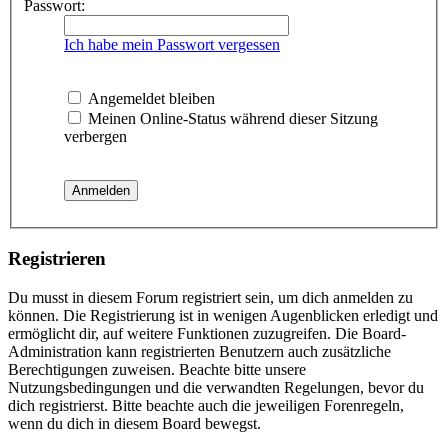
Passwort:
Ich habe mein Passwort vergessen
Angemeldet bleiben
Meinen Online-Status während dieser Sitzung
verbergen
Registrieren
Du musst in diesem Forum registriert sein, um dich anmelden zu
können. Die Registrierung ist in wenigen Augenblicken erledigt und
ermöglicht dir, auf weitere Funktionen zuzugreifen. Die Board-
Administration kann registrierten Benutzern auch zusätzliche
Berechtigungen zuweisen. Beachte bitte unsere
Nutzungsbedingungen und die verwandten Regelungen, bevor du
dich registrierst. Bitte beachte auch die jeweiligen Forenregeln,
wenn du dich in diesem Board bewegst.