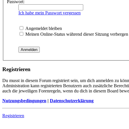
Passwort:
Ich habe mein Passwort vergessen
Angemeldet bleiben
Meinen Online-Status während dieser Sitzung verbergen
Registrieren
Du musst in diesem Forum registriert sein, um dich anmelden zu könne
Administration kann registrierten Benutzern auch zusätzliche Berech
auch die jeweiligen Forenregeln, wenn du dich in diesem Board bewe
Nutzungsbedingungen
|
Datenschutzerklärung
Registrieren