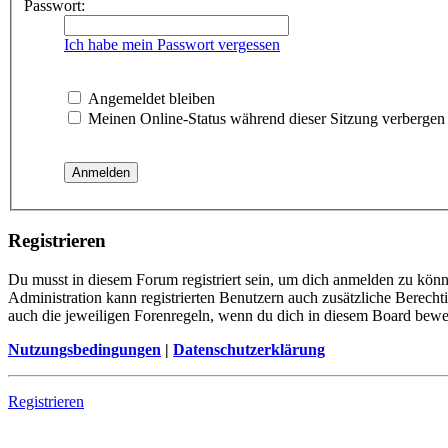
Passwort:
Ich habe mein Passwort vergessen
Angemeldet bleiben
Meinen Online-Status während dieser Sitzung verbergen
Registrieren
Du musst in diesem Forum registriert sein, um dich anmelden zu könne
Administration kann registrierten Benutzern auch zusätzliche Berech
auch die jeweiligen Forenregeln, wenn du dich in diesem Board bewe
Nutzungsbedingungen
|
Datenschutzerklärung
Registrieren