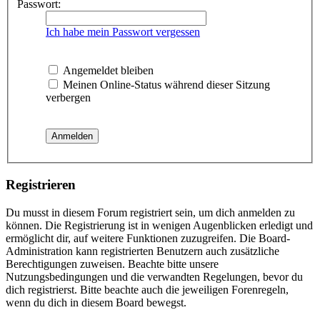
Passwort:
Ich habe mein Passwort vergessen
Angemeldet bleiben
Meinen Online-Status während dieser Sitzung
verbergen
Registrieren
Du musst in diesem Forum registriert sein, um dich anmelden zu
können. Die Registrierung ist in wenigen Augenblicken erledigt und
ermöglicht dir, auf weitere Funktionen zuzugreifen. Die Board-
Administration kann registrierten Benutzern auch zusätzliche
Berechtigungen zuweisen. Beachte bitte unsere
Nutzungsbedingungen und die verwandten Regelungen, bevor du
dich registrierst. Bitte beachte auch die jeweiligen Forenregeln,
wenn du dich in diesem Board bewegst.