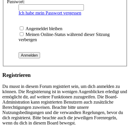
Passwort:
Ich habe mein Passwort vergessen
Angemeldet bleiben
Meinen Online-Status während dieser Sitzung
verbergen
Registrieren
Du musst in diesem Forum registriert sein, um dich anmelden zu
können. Die Registrierung ist in wenigen Augenblicken erledigt und
ermöglicht dir, auf weitere Funktionen zuzugreifen. Die Board-
Administration kann registrierten Benutzern auch zusätzliche
Berechtigungen zuweisen. Beachte bitte unsere
Nutzungsbedingungen und die verwandten Regelungen, bevor du
dich registrierst. Bitte beachte auch die jeweiligen Forenregeln,
wenn du dich in diesem Board bewegst.