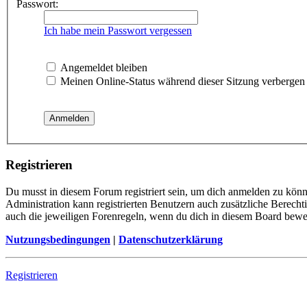
Passwort:
Ich habe mein Passwort vergessen
Angemeldet bleiben
Meinen Online-Status während dieser Sitzung verbergen
Registrieren
Du musst in diesem Forum registriert sein, um dich anmelden zu könne
Administration kann registrierten Benutzern auch zusätzliche Berech
auch die jeweiligen Forenregeln, wenn du dich in diesem Board bewe
Nutzungsbedingungen
|
Datenschutzerklärung
Registrieren