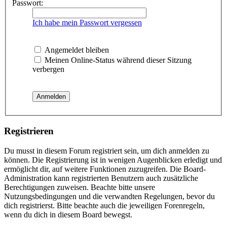
Passwort:
Ich habe mein Passwort vergessen
Angemeldet bleiben
Meinen Online-Status während dieser Sitzung
verbergen
Registrieren
Du musst in diesem Forum registriert sein, um dich anmelden zu
können. Die Registrierung ist in wenigen Augenblicken erledigt und
ermöglicht dir, auf weitere Funktionen zuzugreifen. Die Board-
Administration kann registrierten Benutzern auch zusätzliche
Berechtigungen zuweisen. Beachte bitte unsere
Nutzungsbedingungen und die verwandten Regelungen, bevor du
dich registrierst. Bitte beachte auch die jeweiligen Forenregeln,
wenn du dich in diesem Board bewegst.