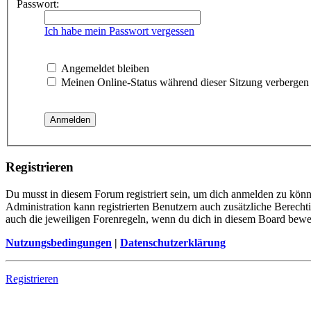
Passwort:
Ich habe mein Passwort vergessen
Angemeldet bleiben
Meinen Online-Status während dieser Sitzung verbergen
Registrieren
Du musst in diesem Forum registriert sein, um dich anmelden zu könne
Administration kann registrierten Benutzern auch zusätzliche Berech
auch die jeweiligen Forenregeln, wenn du dich in diesem Board bewe
Nutzungsbedingungen
|
Datenschutzerklärung
Registrieren