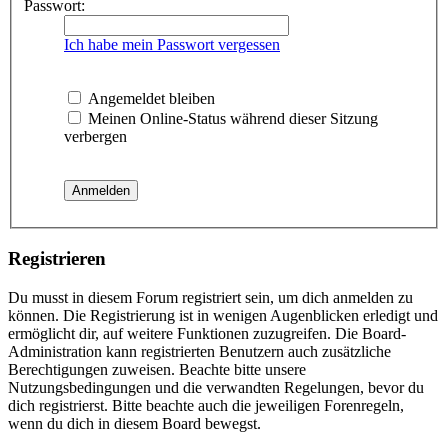
Passwort:
Ich habe mein Passwort vergessen
Angemeldet bleiben
Meinen Online-Status während dieser Sitzung
verbergen
Registrieren
Du musst in diesem Forum registriert sein, um dich anmelden zu
können. Die Registrierung ist in wenigen Augenblicken erledigt und
ermöglicht dir, auf weitere Funktionen zuzugreifen. Die Board-
Administration kann registrierten Benutzern auch zusätzliche
Berechtigungen zuweisen. Beachte bitte unsere
Nutzungsbedingungen und die verwandten Regelungen, bevor du
dich registrierst. Bitte beachte auch die jeweiligen Forenregeln,
wenn du dich in diesem Board bewegst.