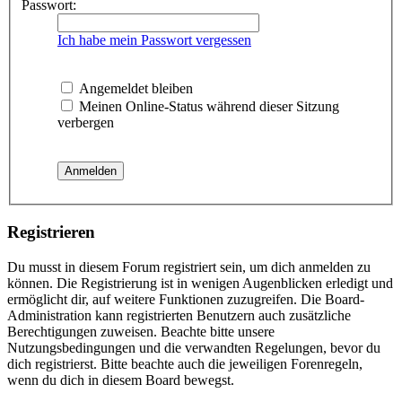
Passwort:
Ich habe mein Passwort vergessen
Angemeldet bleiben
Meinen Online-Status während dieser Sitzung
verbergen
Registrieren
Du musst in diesem Forum registriert sein, um dich anmelden zu
können. Die Registrierung ist in wenigen Augenblicken erledigt und
ermöglicht dir, auf weitere Funktionen zuzugreifen. Die Board-
Administration kann registrierten Benutzern auch zusätzliche
Berechtigungen zuweisen. Beachte bitte unsere
Nutzungsbedingungen und die verwandten Regelungen, bevor du
dich registrierst. Bitte beachte auch die jeweiligen Forenregeln,
wenn du dich in diesem Board bewegst.