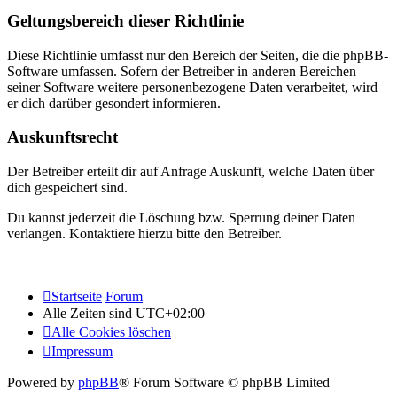
Geltungsbereich dieser Richtlinie
Diese Richtlinie umfasst nur den Bereich der Seiten, die die phpBB-
Software umfassen. Sofern der Betreiber in anderen Bereichen
seiner Software weitere personenbezogene Daten verarbeitet, wird
er dich darüber gesondert informieren.
Auskunftsrecht
Der Betreiber erteilt dir auf Anfrage Auskunft, welche Daten über
dich gespeichert sind.
Du kannst jederzeit die Löschung bzw. Sperrung deiner Daten
verlangen. Kontaktiere hierzu bitte den Betreiber.
Startseite
Forum
Alle Zeiten sind
UTC+02:00
Alle Cookies löschen
Impressum
Powered by
phpBB
® Forum Software © phpBB Limited