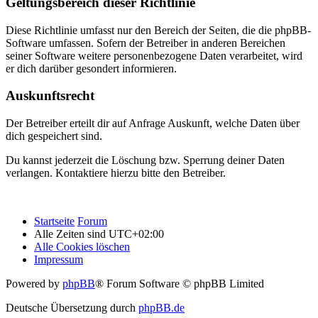
Geltungsbereich dieser Richtlinie
Diese Richtlinie umfasst nur den Bereich der Seiten, die die phpBB-
Software umfassen. Sofern der Betreiber in anderen Bereichen
seiner Software weitere personenbezogene Daten verarbeitet, wird
er dich darüber gesondert informieren.
Auskunftsrecht
Der Betreiber erteilt dir auf Anfrage Auskunft, welche Daten über
dich gespeichert sind.
Du kannst jederzeit die Löschung bzw. Sperrung deiner Daten
verlangen. Kontaktiere hierzu bitte den Betreiber.
Startseite
Forum
Alle Zeiten sind
UTC+02:00
Alle Cookies löschen
Impressum
Powered by
phpBB
® Forum Software © phpBB Limited
Deutsche Übersetzung durch
phpBB.de