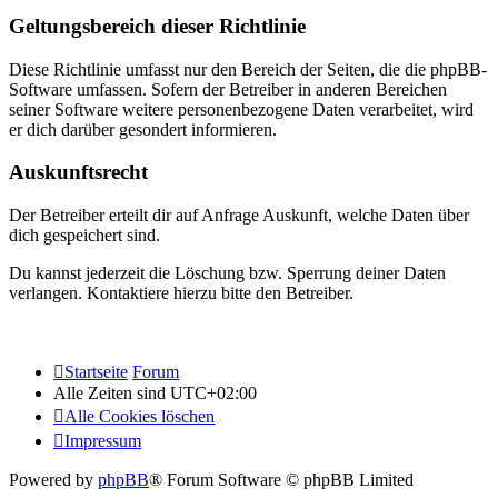
Geltungsbereich dieser Richtlinie
Diese Richtlinie umfasst nur den Bereich der Seiten, die die phpBB-
Software umfassen. Sofern der Betreiber in anderen Bereichen
seiner Software weitere personenbezogene Daten verarbeitet, wird
er dich darüber gesondert informieren.
Auskunftsrecht
Der Betreiber erteilt dir auf Anfrage Auskunft, welche Daten über
dich gespeichert sind.
Du kannst jederzeit die Löschung bzw. Sperrung deiner Daten
verlangen. Kontaktiere hierzu bitte den Betreiber.
Startseite
Forum
Alle Zeiten sind
UTC+02:00
Alle Cookies löschen
Impressum
Powered by
phpBB
® Forum Software © phpBB Limited