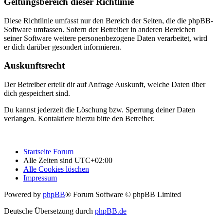
Geltungsbereich dieser Richtlinie
Diese Richtlinie umfasst nur den Bereich der Seiten, die die phpBB-
Software umfassen. Sofern der Betreiber in anderen Bereichen
seiner Software weitere personenbezogene Daten verarbeitet, wird
er dich darüber gesondert informieren.
Auskunftsrecht
Der Betreiber erteilt dir auf Anfrage Auskunft, welche Daten über
dich gespeichert sind.
Du kannst jederzeit die Löschung bzw. Sperrung deiner Daten
verlangen. Kontaktiere hierzu bitte den Betreiber.
Startseite
Forum
Alle Zeiten sind
UTC+02:00
Alle Cookies löschen
Impressum
Powered by
phpBB
® Forum Software © phpBB Limited
Deutsche Übersetzung durch
phpBB.de