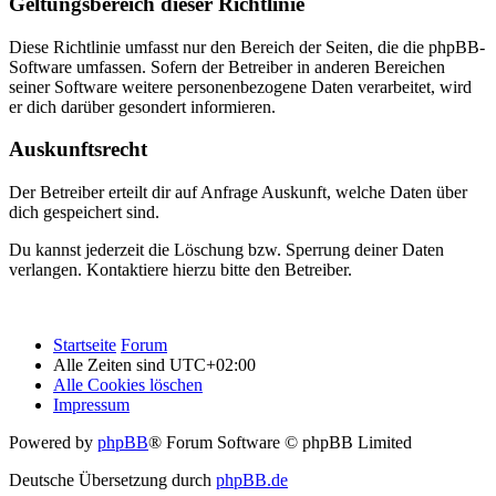
Geltungsbereich dieser Richtlinie
Diese Richtlinie umfasst nur den Bereich der Seiten, die die phpBB-
Software umfassen. Sofern der Betreiber in anderen Bereichen
seiner Software weitere personenbezogene Daten verarbeitet, wird
er dich darüber gesondert informieren.
Auskunftsrecht
Der Betreiber erteilt dir auf Anfrage Auskunft, welche Daten über
dich gespeichert sind.
Du kannst jederzeit die Löschung bzw. Sperrung deiner Daten
verlangen. Kontaktiere hierzu bitte den Betreiber.
Startseite
Forum
Alle Zeiten sind
UTC+02:00
Alle Cookies löschen
Impressum
Powered by
phpBB
® Forum Software © phpBB Limited
Deutsche Übersetzung durch
phpBB.de