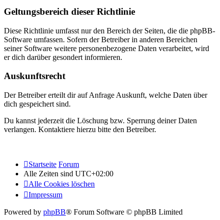
Geltungsbereich dieser Richtlinie
Diese Richtlinie umfasst nur den Bereich der Seiten, die die phpBB-
Software umfassen. Sofern der Betreiber in anderen Bereichen
seiner Software weitere personenbezogene Daten verarbeitet, wird
er dich darüber gesondert informieren.
Auskunftsrecht
Der Betreiber erteilt dir auf Anfrage Auskunft, welche Daten über
dich gespeichert sind.
Du kannst jederzeit die Löschung bzw. Sperrung deiner Daten
verlangen. Kontaktiere hierzu bitte den Betreiber.
Startseite
Forum
Alle Zeiten sind
UTC+02:00
Alle Cookies löschen
Impressum
Powered by
phpBB
® Forum Software © phpBB Limited