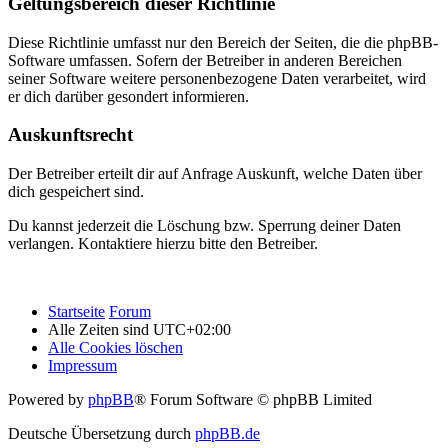
Geltungsbereich dieser Richtlinie
Diese Richtlinie umfasst nur den Bereich der Seiten, die die phpBB-
Software umfassen. Sofern der Betreiber in anderen Bereichen
seiner Software weitere personenbezogene Daten verarbeitet, wird
er dich darüber gesondert informieren.
Auskunftsrecht
Der Betreiber erteilt dir auf Anfrage Auskunft, welche Daten über
dich gespeichert sind.
Du kannst jederzeit die Löschung bzw. Sperrung deiner Daten
verlangen. Kontaktiere hierzu bitte den Betreiber.
Startseite
Forum
Alle Zeiten sind
UTC+02:00
Alle Cookies löschen
Impressum
Powered by
phpBB
® Forum Software © phpBB Limited
Deutsche Übersetzung durch
phpBB.de