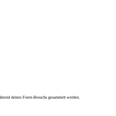
 während deines Foren-Besuchs gesammelt werden.