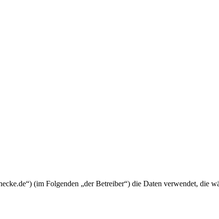
lfunecke.de“) (im Folgenden „der Betreiber“) die Daten verwendet, die