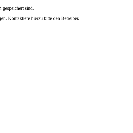
h gespeichert sind.
n. Kontaktiere hierzu bitte den Betreiber.