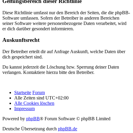
Geltungsbereich dieser Richtlinie
Diese Richtlinie umfasst nur den Bereich der Seiten, die die phpBB-
Software umfassen. Sofern der Betreiber in anderen Bereichen
seiner Software weitere personenbezogene Daten verarbeitet, wird
er dich darüber gesondert informieren.
Auskunftsrecht
Der Betreiber erteilt dir auf Anfrage Auskunft, welche Daten über
dich gespeichert sind.
Du kannst jederzeit die Löschung bzw. Sperrung deiner Daten
verlangen. Kontaktiere hierzu bitte den Betreiber.
Startseite
Forum
Alle Zeiten sind
UTC+02:00
Alle Cookies löschen
Impressum
Powered by
phpBB
® Forum Software © phpBB Limited
Deutsche Übersetzung durch
phpBB.de