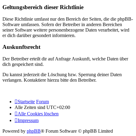
Geltungsbereich dieser Richtlinie
Diese Richtlinie umfasst nur den Bereich der Seiten, die die phpBB-
Software umfassen. Sofern der Betreiber in anderen Bereichen
seiner Software weitere personenbezogene Daten verarbeitet, wird
er dich darüber gesondert informieren.
Auskunftsrecht
Der Betreiber erteilt dir auf Anfrage Auskunft, welche Daten über
dich gespeichert sind.
Du kannst jederzeit die Löschung bzw. Sperrung deiner Daten
verlangen. Kontaktiere hierzu bitte den Betreiber.
Startseite
Forum
Alle Zeiten sind
UTC+02:00
Alle Cookies löschen
Impressum
Powered by
phpBB
® Forum Software © phpBB Limited