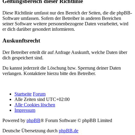
Geltungsbereich dieser Richtlinie
Diese Richtlinie umfasst nur den Bereich der Seiten, die die phpBB-
Software umfassen. Sofern der Betreiber in anderen Bereichen
seiner Software weitere personenbezogene Daten verarbeitet, wird
er dich darüber gesondert informieren.
Auskunftsrecht
Der Betreiber erteilt dir auf Anfrage Auskunft, welche Daten über
dich gespeichert sind.
Du kannst jederzeit die Löschung bzw. Sperrung deiner Daten
verlangen. Kontaktiere hierzu bitte den Betreiber.
Startseite
Forum
Alle Zeiten sind
UTC+02:00
Alle Cookies löschen
Impressum
Powered by
phpBB
® Forum Software © phpBB Limited
Deutsche Übersetzung durch
phpBB.de