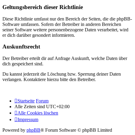
Geltungsbereich dieser Richtlinie
Diese Richtlinie umfasst nur den Bereich der Seiten, die die phpBB-
Software umfassen. Sofern der Betreiber in anderen Bereichen
seiner Software weitere personenbezogene Daten verarbeitet, wird
er dich darüber gesondert informieren.
Auskunftsrecht
Der Betreiber erteilt dir auf Anfrage Auskunft, welche Daten über
dich gespeichert sind.
Du kannst jederzeit die Löschung bzw. Sperrung deiner Daten
verlangen. Kontaktiere hierzu bitte den Betreiber.
Startseite
Forum
Alle Zeiten sind
UTC+02:00
Alle Cookies löschen
Impressum
Powered by
phpBB
® Forum Software © phpBB Limited