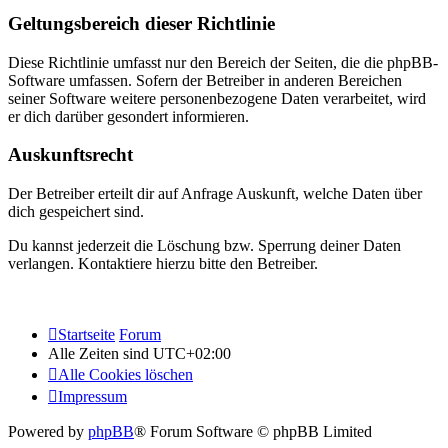
Geltungsbereich dieser Richtlinie
Diese Richtlinie umfasst nur den Bereich der Seiten, die die phpBB-
Software umfassen. Sofern der Betreiber in anderen Bereichen
seiner Software weitere personenbezogene Daten verarbeitet, wird
er dich darüber gesondert informieren.
Auskunftsrecht
Der Betreiber erteilt dir auf Anfrage Auskunft, welche Daten über
dich gespeichert sind.
Du kannst jederzeit die Löschung bzw. Sperrung deiner Daten
verlangen. Kontaktiere hierzu bitte den Betreiber.
Startseite
Forum
Alle Zeiten sind
UTC+02:00
Alle Cookies löschen
Impressum
Powered by
phpBB
® Forum Software © phpBB Limited