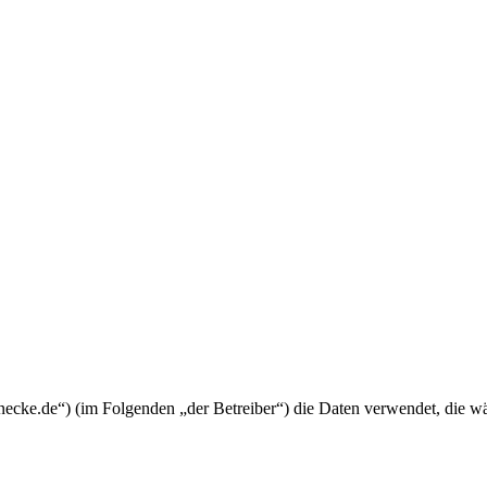
lfunecke.de“) (im Folgenden „der Betreiber“) die Daten verwendet, die