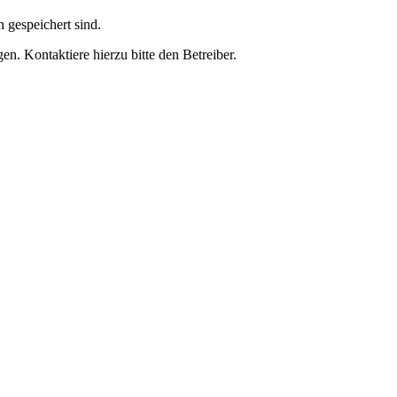
h gespeichert sind.
n. Kontaktiere hierzu bitte den Betreiber.