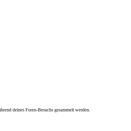
 während deines Foren-Besuchs gesammelt werden.