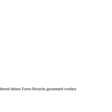
 während deines Foren-Besuchs gesammelt werden.