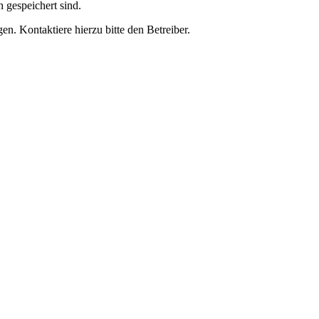
h gespeichert sind.
n. Kontaktiere hierzu bitte den Betreiber.