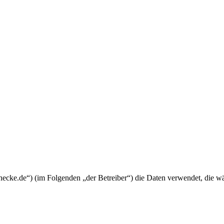
lfunecke.de“) (im Folgenden „der Betreiber“) die Daten verwendet, die