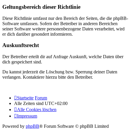
Geltungsbereich dieser Richtlinie
Diese Richtlinie umfasst nur den Bereich der Seiten, die die phpBB-
Software umfassen. Sofern der Betreiber in anderen Bereichen
seiner Software weitere personenbezogene Daten verarbeitet, wird
er dich darüber gesondert informieren.
Auskunftsrecht
Der Betreiber erteilt dir auf Anfrage Auskunft, welche Daten über
dich gespeichert sind.
Du kannst jederzeit die Löschung bzw. Sperrung deiner Daten
verlangen. Kontaktiere hierzu bitte den Betreiber.
Startseite
Forum
Alle Zeiten sind
UTC+02:00
Alle Cookies löschen
Impressum
Powered by
phpBB
® Forum Software © phpBB Limited