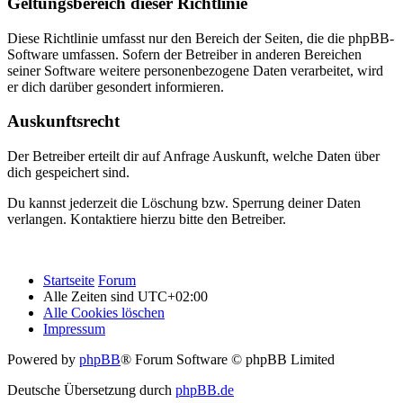
Geltungsbereich dieser Richtlinie
Diese Richtlinie umfasst nur den Bereich der Seiten, die die phpBB-
Software umfassen. Sofern der Betreiber in anderen Bereichen
seiner Software weitere personenbezogene Daten verarbeitet, wird
er dich darüber gesondert informieren.
Auskunftsrecht
Der Betreiber erteilt dir auf Anfrage Auskunft, welche Daten über
dich gespeichert sind.
Du kannst jederzeit die Löschung bzw. Sperrung deiner Daten
verlangen. Kontaktiere hierzu bitte den Betreiber.
Startseite
Forum
Alle Zeiten sind
UTC+02:00
Alle Cookies löschen
Impressum
Powered by
phpBB
® Forum Software © phpBB Limited
Deutsche Übersetzung durch
phpBB.de