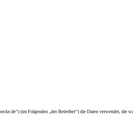
lfunecke.de“) (im Folgenden „der Betreiber“) die Daten verwendet, die