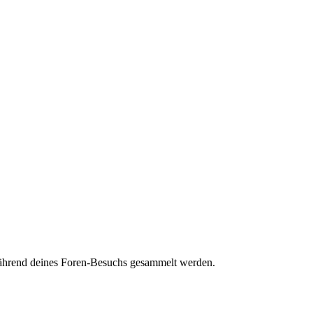
 während deines Foren-Besuchs gesammelt werden.