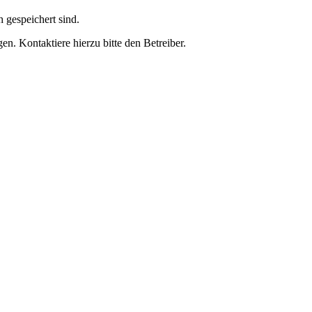
h gespeichert sind.
n. Kontaktiere hierzu bitte den Betreiber.