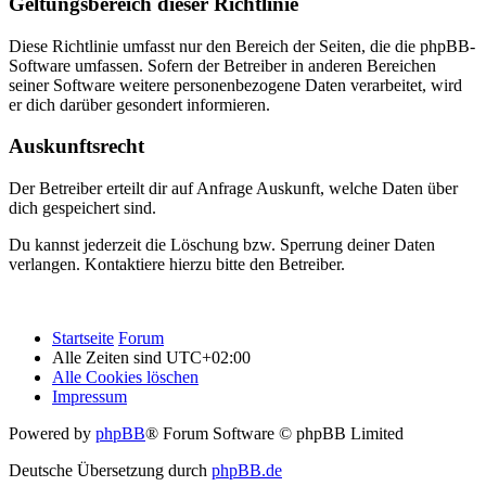
Geltungsbereich dieser Richtlinie
Diese Richtlinie umfasst nur den Bereich der Seiten, die die phpBB-
Software umfassen. Sofern der Betreiber in anderen Bereichen
seiner Software weitere personenbezogene Daten verarbeitet, wird
er dich darüber gesondert informieren.
Auskunftsrecht
Der Betreiber erteilt dir auf Anfrage Auskunft, welche Daten über
dich gespeichert sind.
Du kannst jederzeit die Löschung bzw. Sperrung deiner Daten
verlangen. Kontaktiere hierzu bitte den Betreiber.
Startseite
Forum
Alle Zeiten sind
UTC+02:00
Alle Cookies löschen
Impressum
Powered by
phpBB
® Forum Software © phpBB Limited
Deutsche Übersetzung durch
phpBB.de