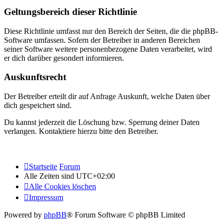
Geltungsbereich dieser Richtlinie
Diese Richtlinie umfasst nur den Bereich der Seiten, die die phpBB-
Software umfassen. Sofern der Betreiber in anderen Bereichen
seiner Software weitere personenbezogene Daten verarbeitet, wird
er dich darüber gesondert informieren.
Auskunftsrecht
Der Betreiber erteilt dir auf Anfrage Auskunft, welche Daten über
dich gespeichert sind.
Du kannst jederzeit die Löschung bzw. Sperrung deiner Daten
verlangen. Kontaktiere hierzu bitte den Betreiber.
Startseite
Forum
Alle Zeiten sind
UTC+02:00
Alle Cookies löschen
Impressum
Powered by
phpBB
® Forum Software © phpBB Limited