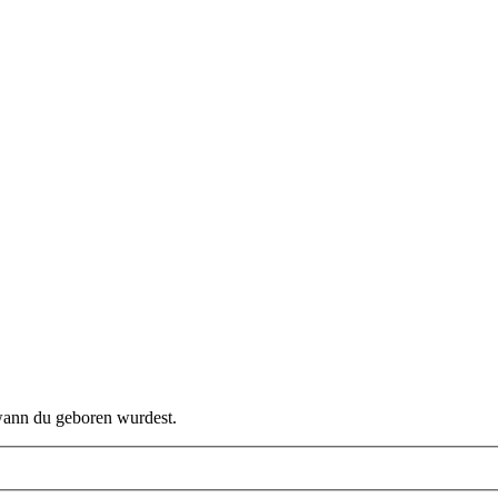
 wann du geboren wurdest.