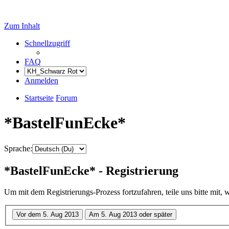
Zum Inhalt
Schnellzugriff
FAQ
Anmelden
Startseite
Forum
*BastelFunEcke*
Sprache:
*BastelFunEcke* - Registrierung
Um mit dem Registrierungs-Prozess fortzufahren, teile uns bitte mit,