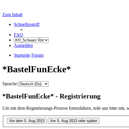
Zum Inhalt
Schnellzugriff
FAQ
Anmelden
Startseite
Forum
*BastelFunEcke*
Sprache:
*BastelFunEcke* - Registrierung
Um mit dem Registrierungs-Prozess fortzufahren, teile uns bitte mit,