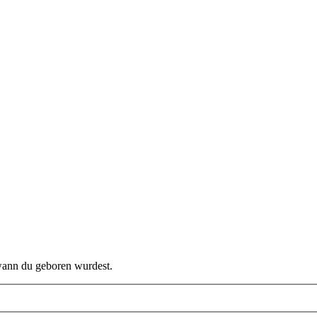
 wann du geboren wurdest.