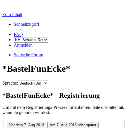
Zum Inhalt
Schnellzugriff
FAQ
Anmelden
Startseite
Forum
*BastelFunEcke*
Sprache:
*BastelFunEcke* - Registrierung
Um mit dem Registrierungs-Prozess fortzufahren, teile uns bitte mit,
wann du geboren wurdest.