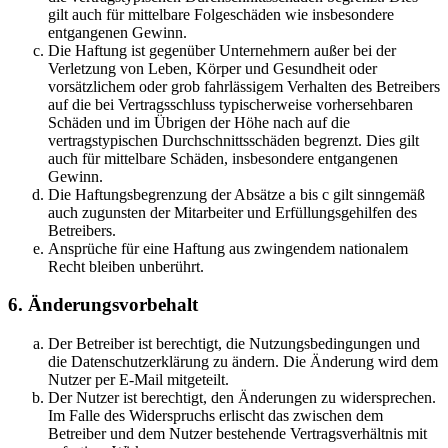
gilt auch für mittelbare Folgeschäden wie insbesondere
entgangenen Gewinn.
Die Haftung ist gegenüber Unternehmern außer bei der
Verletzung von Leben, Körper und Gesundheit oder
vorsätzlichem oder grob fahrlässigem Verhalten des Betreibers
auf die bei Vertragsschluss typischerweise vorhersehbaren
Schäden und im Übrigen der Höhe nach auf die
vertragstypischen Durchschnittsschäden begrenzt. Dies gilt
auch für mittelbare Schäden, insbesondere entgangenen
Gewinn.
Die Haftungsbegrenzung der Absätze a bis c gilt sinngemäß
auch zugunsten der Mitarbeiter und Erfüllungsgehilfen des
Betreibers.
Ansprüche für eine Haftung aus zwingendem nationalem
Recht bleiben unberührt.
6. Änderungsvorbehalt
Der Betreiber ist berechtigt, die Nutzungsbedingungen und
die Datenschutzerklärung zu ändern. Die Änderung wird dem
Nutzer per E-Mail mitgeteilt.
Der Nutzer ist berechtigt, den Änderungen zu widersprechen.
Im Falle des Widerspruchs erlischt das zwischen dem
Betreiber und dem Nutzer bestehende Vertragsverhältnis mit