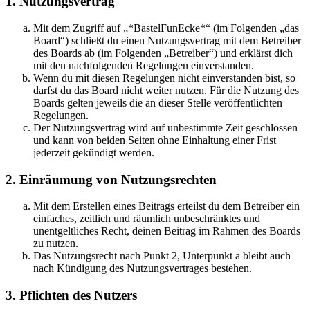
1. Nutzungsvertrag
Mit dem Zugriff auf „*BastelFunEcke*“ (im Folgenden „das
Board“) schließt du einen Nutzungsvertrag mit dem Betreiber
des Boards ab (im Folgenden „Betreiber“) und erklärst dich
mit den nachfolgenden Regelungen einverstanden.
Wenn du mit diesen Regelungen nicht einverstanden bist, so
darfst du das Board nicht weiter nutzen. Für die Nutzung des
Boards gelten jeweils die an dieser Stelle veröffentlichten
Regelungen.
Der Nutzungsvertrag wird auf unbestimmte Zeit geschlossen
und kann von beiden Seiten ohne Einhaltung einer Frist
jederzeit gekündigt werden.
2. Einräumung von Nutzungsrechten
Mit dem Erstellen eines Beitrags erteilst du dem Betreiber ein
einfaches, zeitlich und räumlich unbeschränktes und
unentgeltliches Recht, deinen Beitrag im Rahmen des Boards
zu nutzen.
Das Nutzungsrecht nach Punkt 2, Unterpunkt a bleibt auch
nach Kündigung des Nutzungsvertrages bestehen.
3. Pflichten des Nutzers