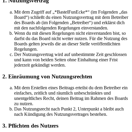
1. Nutzungsvertrag
Mit dem Zugriff auf „*BastelFunEcke*“ (im Folgenden „das
Board“) schließt du einen Nutzungsvertrag mit dem Betreiber
des Boards ab (im Folgenden „Betreiber“) und erklärst dich
mit den nachfolgenden Regelungen einverstanden.
Wenn du mit diesen Regelungen nicht einverstanden bist, so
darfst du das Board nicht weiter nutzen. Für die Nutzung des
Boards gelten jeweils die an dieser Stelle veröffentlichten
Regelungen.
Der Nutzungsvertrag wird auf unbestimmte Zeit geschlossen
und kann von beiden Seiten ohne Einhaltung einer Frist
jederzeit gekündigt werden.
2. Einräumung von Nutzungsrechten
Mit dem Erstellen eines Beitrags erteilst du dem Betreiber ein
einfaches, zeitlich und räumlich unbeschränktes und
unentgeltliches Recht, deinen Beitrag im Rahmen des Boards
zu nutzen.
Das Nutzungsrecht nach Punkt 2, Unterpunkt a bleibt auch
nach Kündigung des Nutzungsvertrages bestehen.
3. Pflichten des Nutzers