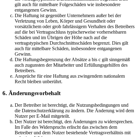
gilt auch für mittelbare Folgeschäden wie insbesondere
entgangenen Gewinn.
Die Haftung ist gegenüber Unternehmern außer bei der
Verletzung von Leben, Körper und Gesundheit oder
vorsätzlichem oder grob fahrlässigem Verhalten des Betreibers
auf die bei Vertragsschluss typischerweise vorhersehbaren
Schäden und im Übrigen der Höhe nach auf die
vertragstypischen Durchschnittsschäden begrenzt. Dies gilt
auch für mittelbare Schäden, insbesondere entgangenen
Gewinn.
Die Haftungsbegrenzung der Absätze a bis c gilt sinngemäß
auch zugunsten der Mitarbeiter und Erfüllungsgehilfen des
Betreibers.
Ansprüche für eine Haftung aus zwingendem nationalem
Recht bleiben unberührt.
6. Änderungsvorbehalt
Der Betreiber ist berechtigt, die Nutzungsbedingungen und
die Datenschutzerklärung zu ändern. Die Änderung wird dem
Nutzer per E-Mail mitgeteilt.
Der Nutzer ist berechtigt, den Änderungen zu widersprechen.
Im Falle des Widerspruchs erlischt das zwischen dem
Betreiber und dem Nutzer bestehende Vertragsverhältnis mit