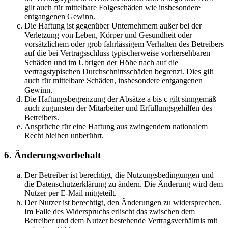
gilt auch für mittelbare Folgeschäden wie insbesondere
entgangenen Gewinn.
Die Haftung ist gegenüber Unternehmern außer bei der
Verletzung von Leben, Körper und Gesundheit oder
vorsätzlichem oder grob fahrlässigem Verhalten des Betreibers
auf die bei Vertragsschluss typischerweise vorhersehbaren
Schäden und im Übrigen der Höhe nach auf die
vertragstypischen Durchschnittsschäden begrenzt. Dies gilt
auch für mittelbare Schäden, insbesondere entgangenen
Gewinn.
Die Haftungsbegrenzung der Absätze a bis c gilt sinngemäß
auch zugunsten der Mitarbeiter und Erfüllungsgehilfen des
Betreibers.
Ansprüche für eine Haftung aus zwingendem nationalem
Recht bleiben unberührt.
6. Änderungsvorbehalt
Der Betreiber ist berechtigt, die Nutzungsbedingungen und
die Datenschutzerklärung zu ändern. Die Änderung wird dem
Nutzer per E-Mail mitgeteilt.
Der Nutzer ist berechtigt, den Änderungen zu widersprechen.
Im Falle des Widerspruchs erlischt das zwischen dem
Betreiber und dem Nutzer bestehende Vertragsverhältnis mit