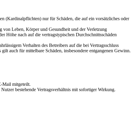
 (Kardinalpflichten) nur für Schäden, die auf ein vorsätzliches oder
ung von Leben, Körper und Gesundheit und der Verletzung
 der Höhe nach auf die vertragstypischen Durchschnittsschäden
rlässigem Verhalten des Betreibers auf die bei Vertragsschluss
 gilt auch für mittelbare Schäden, insbesondere entgangenen Gewinn.
Mail mitgeteilt.
Nutzer bestehende Vertragsverhältnis mit sofortiger Wirkung.