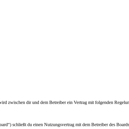
wird zwischen dir und dem Betreiber ein Vertrag mit folgenden Regelu
rd“) schließt du einen Nutzungsvertrag mit dem Betreiber des Boards 