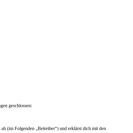
ngen geschlossen:
ab (im Folgenden „Betreiber“) und erklärst dich mit den