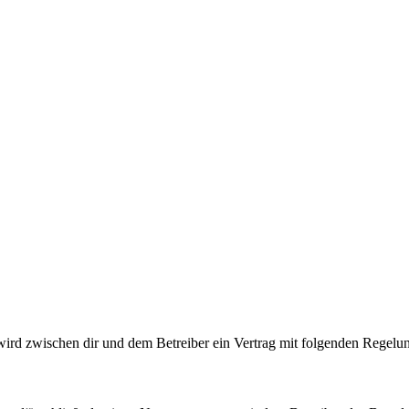
wird zwischen dir und dem Betreiber ein Vertrag mit folgenden Regelu