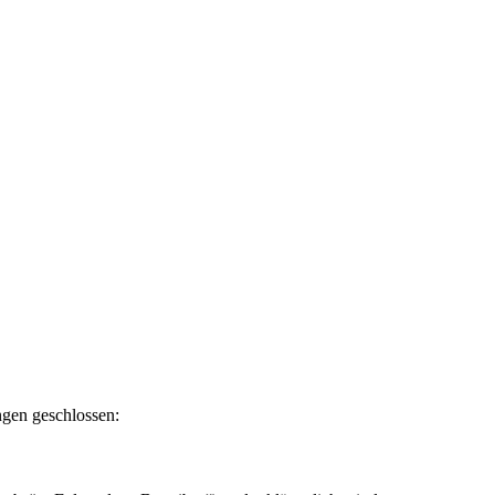
ngen geschlossen: