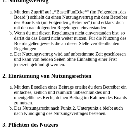
1. Nutzungsvertrag
Mit dem Zugriff auf „*BastelFunEcke*“ (im Folgenden „das
Board“) schließt du einen Nutzungsvertrag mit dem Betreiber
des Boards ab (im Folgenden „Betreiber“) und erklärst dich
mit den nachfolgenden Regelungen einverstanden.
Wenn du mit diesen Regelungen nicht einverstanden bist, so
darfst du das Board nicht weiter nutzen. Für die Nutzung des
Boards gelten jeweils die an dieser Stelle veröffentlichten
Regelungen.
Der Nutzungsvertrag wird auf unbestimmte Zeit geschlossen
und kann von beiden Seiten ohne Einhaltung einer Frist
jederzeit gekündigt werden.
2. Einräumung von Nutzungsrechten
Mit dem Erstellen eines Beitrags erteilst du dem Betreiber ein
einfaches, zeitlich und räumlich unbeschränktes und
unentgeltliches Recht, deinen Beitrag im Rahmen des Boards
zu nutzen.
Das Nutzungsrecht nach Punkt 2, Unterpunkt a bleibt auch
nach Kündigung des Nutzungsvertrages bestehen.
3. Pflichten des Nutzers