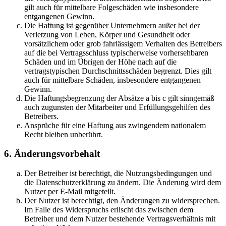
gilt auch für mittelbare Folgeschäden wie insbesondere
entgangenen Gewinn.
Die Haftung ist gegenüber Unternehmern außer bei der
Verletzung von Leben, Körper und Gesundheit oder
vorsätzlichem oder grob fahrlässigem Verhalten des Betreibers
auf die bei Vertragsschluss typischerweise vorhersehbaren
Schäden und im Übrigen der Höhe nach auf die
vertragstypischen Durchschnittsschäden begrenzt. Dies gilt
auch für mittelbare Schäden, insbesondere entgangenen
Gewinn.
Die Haftungsbegrenzung der Absätze a bis c gilt sinngemäß
auch zugunsten der Mitarbeiter und Erfüllungsgehilfen des
Betreibers.
Ansprüche für eine Haftung aus zwingendem nationalem
Recht bleiben unberührt.
6. Änderungsvorbehalt
Der Betreiber ist berechtigt, die Nutzungsbedingungen und
die Datenschutzerklärung zu ändern. Die Änderung wird dem
Nutzer per E-Mail mitgeteilt.
Der Nutzer ist berechtigt, den Änderungen zu widersprechen.
Im Falle des Widerspruchs erlischt das zwischen dem
Betreiber und dem Nutzer bestehende Vertragsverhältnis mit