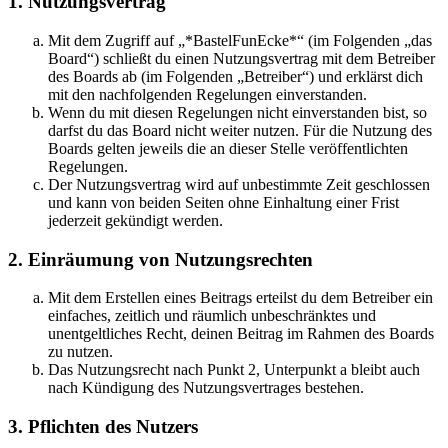
1. Nutzungsvertrag
Mit dem Zugriff auf „*BastelFunEcke*“ (im Folgenden „das
Board“) schließt du einen Nutzungsvertrag mit dem Betreiber
des Boards ab (im Folgenden „Betreiber“) und erklärst dich
mit den nachfolgenden Regelungen einverstanden.
Wenn du mit diesen Regelungen nicht einverstanden bist, so
darfst du das Board nicht weiter nutzen. Für die Nutzung des
Boards gelten jeweils die an dieser Stelle veröffentlichten
Regelungen.
Der Nutzungsvertrag wird auf unbestimmte Zeit geschlossen
und kann von beiden Seiten ohne Einhaltung einer Frist
jederzeit gekündigt werden.
2. Einräumung von Nutzungsrechten
Mit dem Erstellen eines Beitrags erteilst du dem Betreiber ein
einfaches, zeitlich und räumlich unbeschränktes und
unentgeltliches Recht, deinen Beitrag im Rahmen des Boards
zu nutzen.
Das Nutzungsrecht nach Punkt 2, Unterpunkt a bleibt auch
nach Kündigung des Nutzungsvertrages bestehen.
3. Pflichten des Nutzers