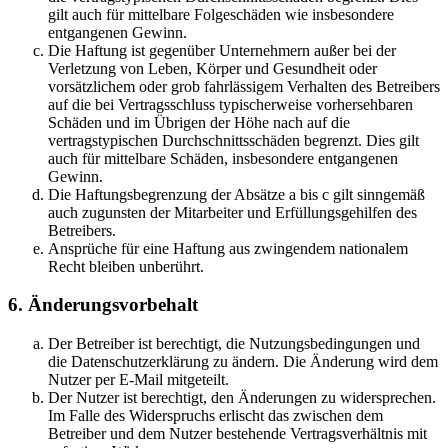
gilt auch für mittelbare Folgeschäden wie insbesondere
entgangenen Gewinn.
Die Haftung ist gegenüber Unternehmern außer bei der
Verletzung von Leben, Körper und Gesundheit oder
vorsätzlichem oder grob fahrlässigem Verhalten des Betreibers
auf die bei Vertragsschluss typischerweise vorhersehbaren
Schäden und im Übrigen der Höhe nach auf die
vertragstypischen Durchschnittsschäden begrenzt. Dies gilt
auch für mittelbare Schäden, insbesondere entgangenen
Gewinn.
Die Haftungsbegrenzung der Absätze a bis c gilt sinngemäß
auch zugunsten der Mitarbeiter und Erfüllungsgehilfen des
Betreibers.
Ansprüche für eine Haftung aus zwingendem nationalem
Recht bleiben unberührt.
6. Änderungsvorbehalt
Der Betreiber ist berechtigt, die Nutzungsbedingungen und
die Datenschutzerklärung zu ändern. Die Änderung wird dem
Nutzer per E-Mail mitgeteilt.
Der Nutzer ist berechtigt, den Änderungen zu widersprechen.
Im Falle des Widerspruchs erlischt das zwischen dem
Betreiber und dem Nutzer bestehende Vertragsverhältnis mit