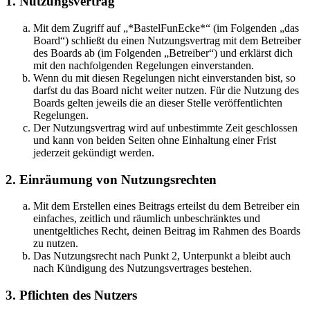
1. Nutzungsvertrag
Mit dem Zugriff auf „*BastelFunEcke*“ (im Folgenden „das
Board“) schließt du einen Nutzungsvertrag mit dem Betreiber
des Boards ab (im Folgenden „Betreiber“) und erklärst dich
mit den nachfolgenden Regelungen einverstanden.
Wenn du mit diesen Regelungen nicht einverstanden bist, so
darfst du das Board nicht weiter nutzen. Für die Nutzung des
Boards gelten jeweils die an dieser Stelle veröffentlichten
Regelungen.
Der Nutzungsvertrag wird auf unbestimmte Zeit geschlossen
und kann von beiden Seiten ohne Einhaltung einer Frist
jederzeit gekündigt werden.
2. Einräumung von Nutzungsrechten
Mit dem Erstellen eines Beitrags erteilst du dem Betreiber ein
einfaches, zeitlich und räumlich unbeschränktes und
unentgeltliches Recht, deinen Beitrag im Rahmen des Boards
zu nutzen.
Das Nutzungsrecht nach Punkt 2, Unterpunkt a bleibt auch
nach Kündigung des Nutzungsvertrages bestehen.
3. Pflichten des Nutzers