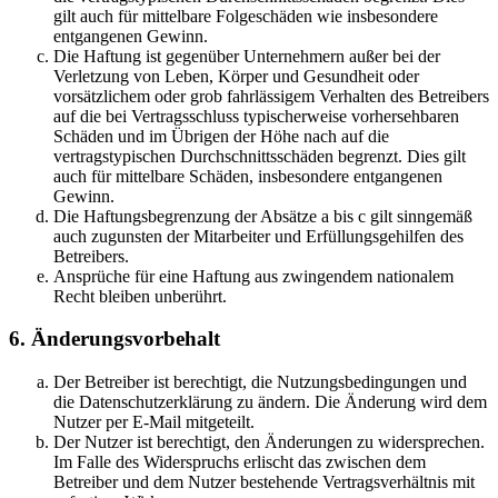
gilt auch für mittelbare Folgeschäden wie insbesondere
entgangenen Gewinn.
Die Haftung ist gegenüber Unternehmern außer bei der
Verletzung von Leben, Körper und Gesundheit oder
vorsätzlichem oder grob fahrlässigem Verhalten des Betreibers
auf die bei Vertragsschluss typischerweise vorhersehbaren
Schäden und im Übrigen der Höhe nach auf die
vertragstypischen Durchschnittsschäden begrenzt. Dies gilt
auch für mittelbare Schäden, insbesondere entgangenen
Gewinn.
Die Haftungsbegrenzung der Absätze a bis c gilt sinngemäß
auch zugunsten der Mitarbeiter und Erfüllungsgehilfen des
Betreibers.
Ansprüche für eine Haftung aus zwingendem nationalem
Recht bleiben unberührt.
6. Änderungsvorbehalt
Der Betreiber ist berechtigt, die Nutzungsbedingungen und
die Datenschutzerklärung zu ändern. Die Änderung wird dem
Nutzer per E-Mail mitgeteilt.
Der Nutzer ist berechtigt, den Änderungen zu widersprechen.
Im Falle des Widerspruchs erlischt das zwischen dem
Betreiber und dem Nutzer bestehende Vertragsverhältnis mit