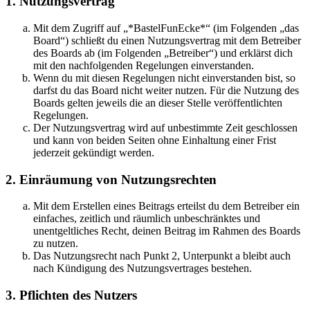
1. Nutzungsvertrag
Mit dem Zugriff auf „*BastelFunEcke*“ (im Folgenden „das
Board“) schließt du einen Nutzungsvertrag mit dem Betreiber
des Boards ab (im Folgenden „Betreiber“) und erklärst dich
mit den nachfolgenden Regelungen einverstanden.
Wenn du mit diesen Regelungen nicht einverstanden bist, so
darfst du das Board nicht weiter nutzen. Für die Nutzung des
Boards gelten jeweils die an dieser Stelle veröffentlichten
Regelungen.
Der Nutzungsvertrag wird auf unbestimmte Zeit geschlossen
und kann von beiden Seiten ohne Einhaltung einer Frist
jederzeit gekündigt werden.
2. Einräumung von Nutzungsrechten
Mit dem Erstellen eines Beitrags erteilst du dem Betreiber ein
einfaches, zeitlich und räumlich unbeschränktes und
unentgeltliches Recht, deinen Beitrag im Rahmen des Boards
zu nutzen.
Das Nutzungsrecht nach Punkt 2, Unterpunkt a bleibt auch
nach Kündigung des Nutzungsvertrages bestehen.
3. Pflichten des Nutzers