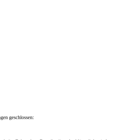
ngen geschlossen: