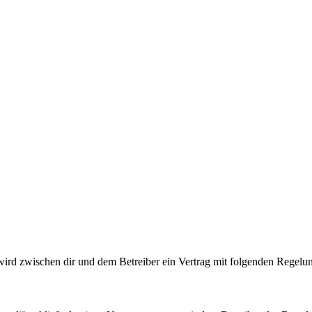
wird zwischen dir und dem Betreiber ein Vertrag mit folgenden Regelu