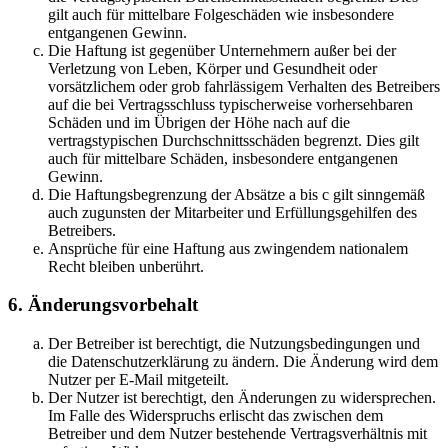
gilt auch für mittelbare Folgeschäden wie insbesondere
entgangenen Gewinn.
Die Haftung ist gegenüber Unternehmern außer bei der
Verletzung von Leben, Körper und Gesundheit oder
vorsätzlichem oder grob fahrlässigem Verhalten des Betreibers
auf die bei Vertragsschluss typischerweise vorhersehbaren
Schäden und im Übrigen der Höhe nach auf die
vertragstypischen Durchschnittsschäden begrenzt. Dies gilt
auch für mittelbare Schäden, insbesondere entgangenen
Gewinn.
Die Haftungsbegrenzung der Absätze a bis c gilt sinngemäß
auch zugunsten der Mitarbeiter und Erfüllungsgehilfen des
Betreibers.
Ansprüche für eine Haftung aus zwingendem nationalem
Recht bleiben unberührt.
6. Änderungsvorbehalt
Der Betreiber ist berechtigt, die Nutzungsbedingungen und
die Datenschutzerklärung zu ändern. Die Änderung wird dem
Nutzer per E-Mail mitgeteilt.
Der Nutzer ist berechtigt, den Änderungen zu widersprechen.
Im Falle des Widerspruchs erlischt das zwischen dem
Betreiber und dem Nutzer bestehende Vertragsverhältnis mit