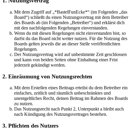
1. Nutzungsvertrag
Mit dem Zugriff auf „*BastelFunEcke*“ (im Folgenden „das
Board“) schließt du einen Nutzungsvertrag mit dem Betreiber
des Boards ab (im Folgenden „Betreiber“) und erklärst dich
mit den nachfolgenden Regelungen einverstanden.
Wenn du mit diesen Regelungen nicht einverstanden bist, so
darfst du das Board nicht weiter nutzen. Für die Nutzung des
Boards gelten jeweils die an dieser Stelle veröffentlichten
Regelungen.
Der Nutzungsvertrag wird auf unbestimmte Zeit geschlossen
und kann von beiden Seiten ohne Einhaltung einer Frist
jederzeit gekündigt werden.
2. Einräumung von Nutzungsrechten
Mit dem Erstellen eines Beitrags erteilst du dem Betreiber ein
einfaches, zeitlich und räumlich unbeschränktes und
unentgeltliches Recht, deinen Beitrag im Rahmen des Boards
zu nutzen.
Das Nutzungsrecht nach Punkt 2, Unterpunkt a bleibt auch
nach Kündigung des Nutzungsvertrages bestehen.
3. Pflichten des Nutzers