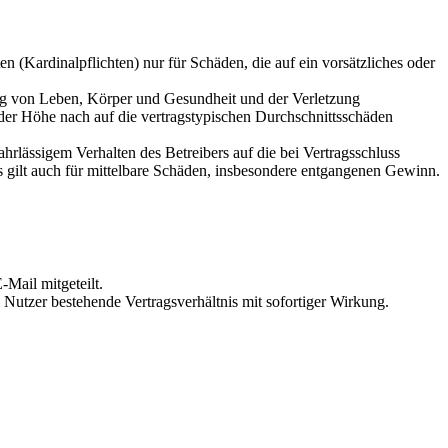
 (Kardinalpflichten) nur für Schäden, die auf ein vorsätzliches oder
ung von Leben, Körper und Gesundheit und der Verletzung
 der Höhe nach auf die vertragstypischen Durchschnittsschäden
rlässigem Verhalten des Betreibers auf die bei Vertragsschluss
 gilt auch für mittelbare Schäden, insbesondere entgangenen Gewinn.
Mail mitgeteilt.
Nutzer bestehende Vertragsverhältnis mit sofortiger Wirkung.