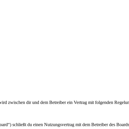
wird zwischen dir und dem Betreiber ein Vertrag mit folgenden Regelu
rd“) schließt du einen Nutzungsvertrag mit dem Betreiber des Boards 