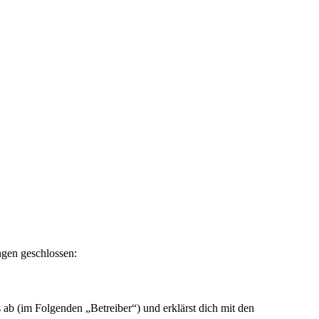
ngen geschlossen:
ab (im Folgenden „Betreiber“) und erklärst dich mit den