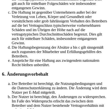
gilt auch für mittelbare Folgeschäden wie insbesondere
entgangenen Gewinn.
Die Haftung ist gegenüber Unternehmern außer bei der
Verletzung von Leben, Körper und Gesundheit oder
vorsätzlichem oder grob fahrlässigem Verhalten des Betreibers
auf die bei Vertragsschluss typischerweise vorhersehbaren
Schäden und im Übrigen der Höhe nach auf die
vertragstypischen Durchschnittsschäden begrenzt. Dies gilt
auch für mittelbare Schäden, insbesondere entgangenen
Gewinn.
Die Haftungsbegrenzung der Absätze a bis c gilt sinngemäß
auch zugunsten der Mitarbeiter und Erfüllungsgehilfen des
Betreibers.
Ansprüche für eine Haftung aus zwingendem nationalem
Recht bleiben unberührt.
6. Änderungsvorbehalt
Der Betreiber ist berechtigt, die Nutzungsbedingungen und
die Datenschutzerklärung zu ändern. Die Änderung wird dem
Nutzer per E-Mail mitgeteilt.
Der Nutzer ist berechtigt, den Änderungen zu widersprechen.
Im Falle des Widerspruchs erlischt das zwischen dem
Betreiber und dem Nutzer bestehende Vertragsverhältnis mit